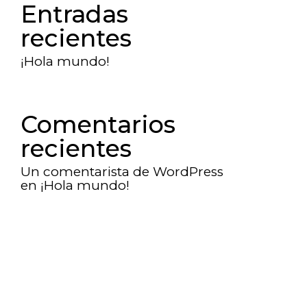
Entradas
recientes
¡Hola mundo!
Comentarios
recientes
Un comentarista de WordPress
en
¡Hola mundo!