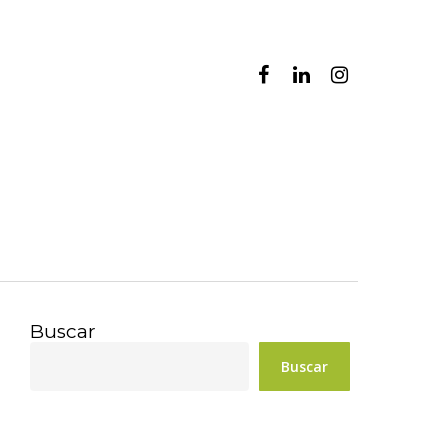
facebook
linkedin
instagram
Buscar
Buscar